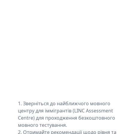
Зверніться до найближчого мовного
центру для іммігрантів (LINC Assessment
Centre) для проходження безкоштовного
мовного тестування.
Отримайте рекомендації щодо рівня та