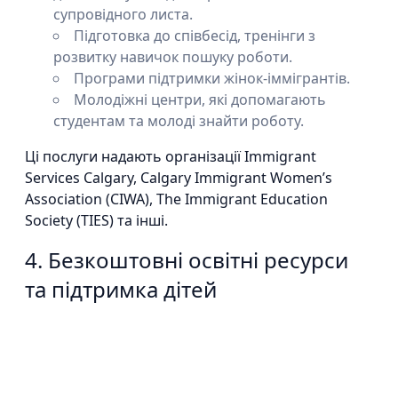
супровідного листа.
Підготовка до співбесід, тренінги з
розвитку навичок пошуку роботи.
Програми підтримки жінок-іммігрантів.
Молодіжні центри, які допомагають
студентам та молоді знайти роботу.
Ці послуги надають організації Immigrant
Services Calgary, Calgary Immigrant Women’s
Association (CIWA), The Immigrant Education
Society (TIES) та інші.
4. Безкоштовні освітні ресурси
та підтримка дітей