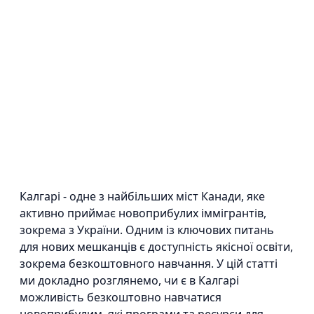
Калгарі - одне з найбільших міст Канади, яке
активно приймає новоприбулих іммігрантів,
зокрема з України. Одним із ключових питань
для нових мешканців є доступність якісної освіти,
зокрема безкоштовного навчання. У цій статті
ми докладно розглянемо, чи є в Калгарі
можливість безкоштовно навчатися