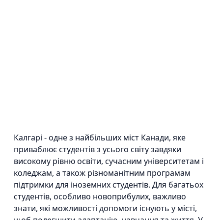
Калгарі - одне з найбільших міст Канади, яке
приваблює студентів з усього світу завдяки
високому рівню освіти, сучасним університетам і
коледжам, а також різноманітним програмам
підтримки для іноземних студентів. Для багатьох
студентів, особливо новоприбулих, важливо
знати, які можливості допомоги існують у місті,