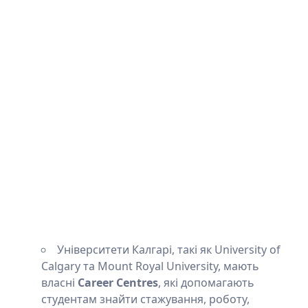
Університети Калгарі, такі як University of
Calgary та Mount Royal University, мають
власні
Career Centres
, які допомагають
студентам знайти стажування, роботу,