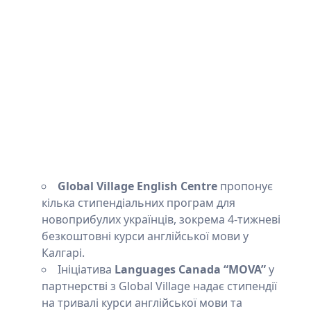
Global Village English Centre
пропонує
кілька стипендіальних програм для
новоприбулих українців, зокрема 4-тижневі
безкоштовні курси англійської мови у
Калгарі.
Ініціатива
Languages Canada “MOVA”
у
партнерстві з Global Village надає стипендії
на тривалі курси англійської мови та