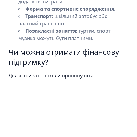
додаткові витрати.
Форма та спортивне спорядження.
Транспорт:
шкільний автобус або
власний транспорт.
Позакласні заняття:
гуртки, спорт,
музика можуть бути платними.
Чи можна отримати фінансову
підтримку?
Деякі приватні школи пропонують: