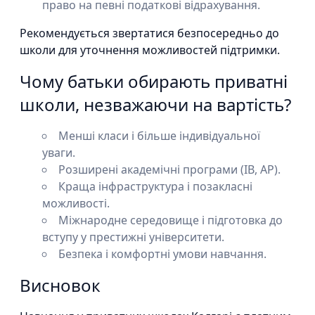
право на певні податкові відрахування.
Рекомендується звертатися безпосередньо до
школи для уточнення можливостей підтримки.
Чому батьки обирають приватні
школи, незважаючи на вартість?
Менші класи і більше індивідуальної
уваги.
Розширені академічні програми (IB, AP).
Краща інфраструктура і позакласні
можливості.
Міжнародне середовище і підготовка до
вступу у престижні університети.
Безпека і комфортні умови навчання.
Висновок