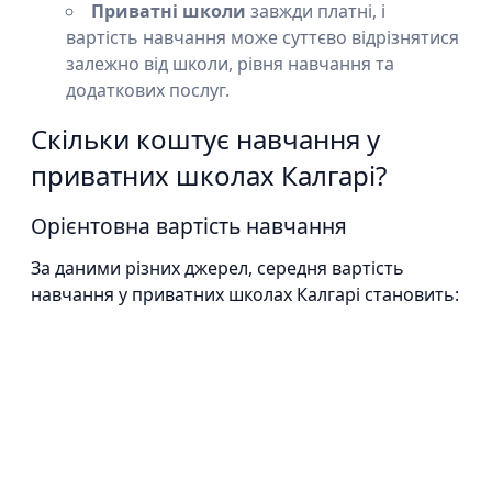
Приватні школи
завжди платні, і
вартість навчання може суттєво відрізнятися
залежно від школи, рівня навчання та
додаткових послуг.
Скільки коштує навчання у
приватних школах Калгарі?
Орієнтовна вартість навчання
За даними різних джерел, середня вартість
навчання у приватних школах Калгарі становить: