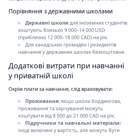
Порівняння з державними школами
Державні школи
для іноземних студентів
коштують близько 9 000–14 000 USD
(приблизно 12 000–18 000 CAD) на рік.
Для канадських громадян і резидентів
навчання у державних школах безкоштовне.
Додаткові витрати при навчанні
у приватній школі
Окрім плати за навчання, слід враховувати:
Проживання:
якщо школа бордингова,
проживання та харчування можуть
коштувати від 8 000 до 21 000 CAD на рік.
Підручники та навчальні матеріали:
іноді включені у вартість, але можуть бути