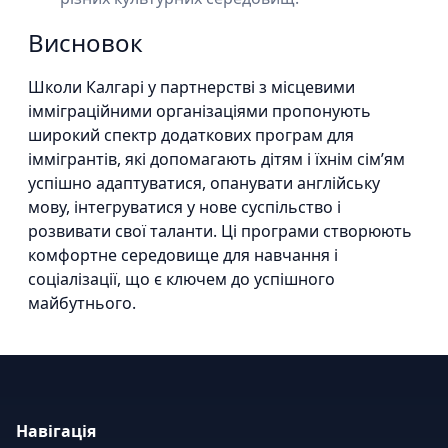
Висновок
Школи Калгарі у партнерстві з місцевими
імміграційними організаціями пропонують
широкий спектр додаткових програм для
іммігрантів, які допомагають дітям і їхнім сім’ям
успішно адаптуватися, опанувати англійську
мову, інтегруватися у нове суспільство і
розвивати свої таланти. Ці програми створюють
комфортне середовище для навчання і
соціалізації, що є ключем до успішного
майбутнього.
Навігація