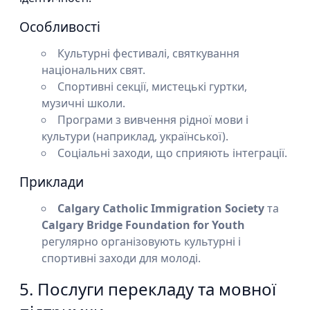
Особливості
Культурні фестивалі, святкування
національних свят.
Спортивні секції, мистецькі гуртки,
музичні школи.
Програми з вивчення рідної мови і
культури (наприклад, української).
Соціальні заходи, що сприяють інтеграції.
Приклади
Calgary Catholic Immigration Society
та
Calgary Bridge Foundation for Youth
регулярно організовують культурні і
спортивні заходи для молоді.
5. Послуги перекладу та мовної