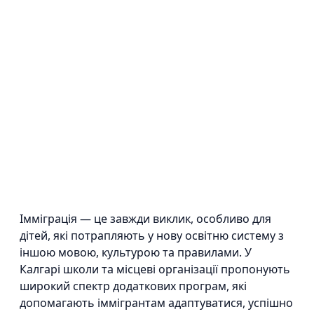
Імміграція — це завжди виклик, особливо для
дітей, які потрапляють у нову освітню систему з
іншою мовою, культурою та правилами. У
Калгарі школи та місцеві організації пропонують
широкий спектр додаткових програм, які
допомагають іммігрантам адаптуватися, успішно