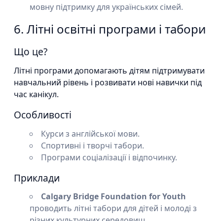
мовну підтримку для українських сімей.
6. Літні освітні програми і табори
Що це?
Літні програми допомагають дітям підтримувати
навчальний рівень і розвивати нові навички під
час канікул.
Особливості
Курси з англійської мови.
Спортивні і творчі табори.
Програми соціалізації і відпочинку.
Приклади
Calgary Bridge Foundation for Youth
проводить літні табори для дітей і молоді з
різних культурних середовищ.