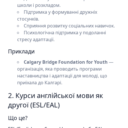
школи і розкладом.
Підтримка у формуванні дружніх
стосунків.
Сприяння розвитку соціальних навичок.
Психологічна підтримка у подоланні
стресу адаптації.
Приклади
Calgary Bridge Foundation for Youth
—
організація, яка проводить програми
наставництва і адаптації для молоді, що
приїхала до Калгарі.
2. Курси англійської мови як
другої (ESL/EAL)
Що це?