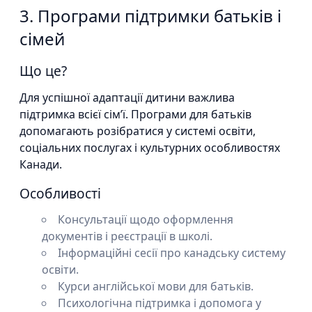
3. Програми підтримки батьків і
сімей
Що це?
Для успішної адаптації дитини важлива
підтримка всієї сім’ї. Програми для батьків
допомагають розібратися у системі освіти,
соціальних послугах і культурних особливостях
Канади.
Особливості
Консультації щодо оформлення
документів і реєстрації в школі.
Інформаційні сесії про канадську систему
освіти.
Курси англійської мови для батьків.
Психологічна підтримка і допомога у