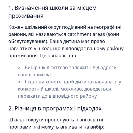
1. Визначення школи за місцем
проживання
Кожен шкільний округ поділений на географічні
райони, які називаються catchment areas (зони
обслуговування). Ваша дитина має право
навчатися у школі, що відповідає вашому району
проживання. Це означає, що:
Вибір шкіл суттєво залежить від адреси
вашого житла.
Якщо ви хочете, щоб дитина навчалася у
конкретній школі, можливо, доведеться
переїхати до відповідного району.
2. Різниця в програмах і підходах
Шкільні округи пропонують різні освітні
програми, які можуть впливати на вибір: