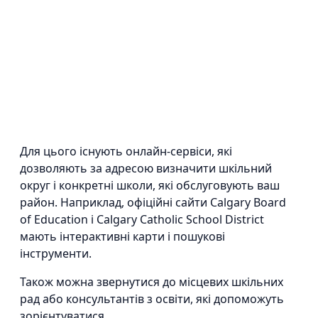
Для цього існують онлайн-сервіси, які
дозволяють за адресою визначити шкільний
округ і конкретні школи, які обслуговують ваш
район. Наприклад, офіційні сайти Calgary Board
of Education і Calgary Catholic School District
мають інтерактивні карти і пошукові
інструменти.
Також можна звернутися до місцевих шкільних
рад або консультантів з освіти, які допоможуть
зорієнтуватися.