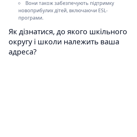
Вони також забезпечують підтримку
новоприбулих дітей, включаючи ESL-
програми.
Як дізнатися, до якого шкільного
округу і школи належить ваша
адреса?