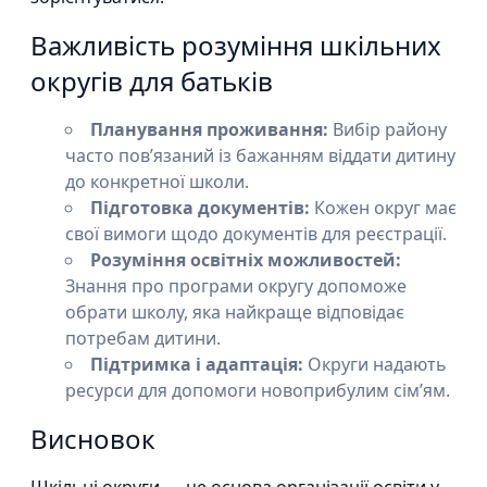
Важливість розуміння шкільних
округів для батьків
Планування проживання:
Вибір району
часто пов’язаний із бажанням віддати дитину
до конкретної школи.
Підготовка документів:
Кожен округ має
свої вимоги щодо документів для реєстрації.
Розуміння освітніх можливостей:
Знання про програми округу допоможе
обрати школу, яка найкраще відповідає
потребам дитини.
Підтримка і адаптація:
Округи надають
ресурси для допомоги новоприбулим сім’ям.
Висновок