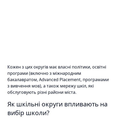
Кожен з цих округів має власні політики, освітні
програми (включно з міжнародним
бакалавратом, Advanced Placement, програмами
з вивчення мов), а також мережу шкіл, які
обслуговують різні райони міста.
Як шкільні округи впливають на
вибір школи?