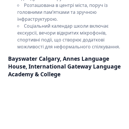
Розташована в центрі міста, поруч із
головними пам’ятками та зручною
інфраструктурою.
Соціальний календар школи включає
екскурсії, вечори відкритих мікрофонів,
спортивні події, що створює додаткові
можливості для неформального спілкування.
Bayswater Calgary, Annes Language
House, International Gateway Language
Academy & College