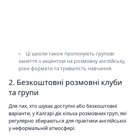
Ці школи також пропонують групові
заняття з акцентом на розмовну англійську,
різні формати та тривалість навчання.
2. Безкоштовні розмовні клуби
та групи
Для тих, хто шукає доступні або безкоштовні
варіанти, у Калгарі діє кілька розмовних груп, які
регулярно збираються для практики англійської
у неформальній атмосфері.