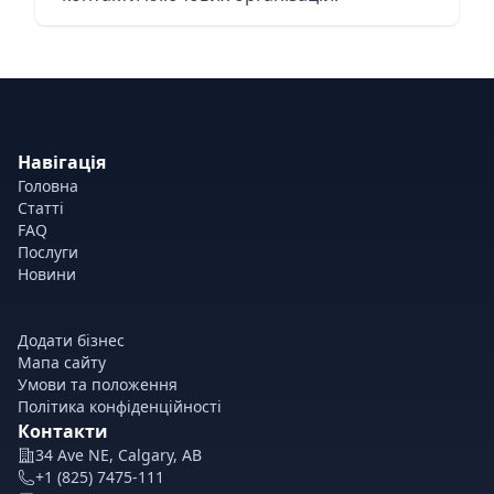
Навігація
Головна
Статті
FAQ
Послуги
Новини
Додати бізнес
Мапа сайту
Умови та положення
Політика конфіденційності
Контакти
34 Ave NE, Calgary, AB
+1 (825) 7475-111