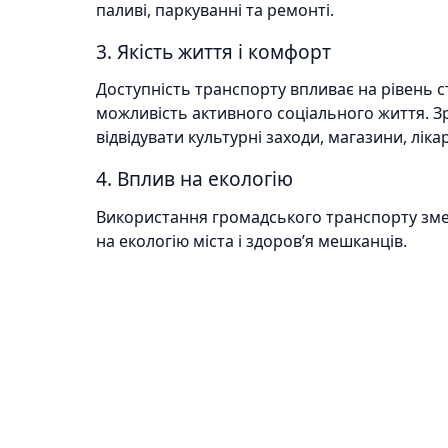
паливі, паркуванні та ремонті.
3. Якість життя і комфорт
Доступність транспорту впливає на рівень ст
можливість активного соціального життя. Зр
відвідувати культурні заходи, магазини, лікар
4. Вплив на екологію
Використання громадського транспорту зме
на екологію міста і здоров’я мешканців.