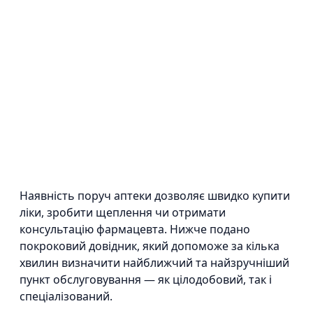
Наявність поруч аптеки дозволяє швидко купити
ліки, зробити щеплення чи отримати
консультацію фармацевта. Нижче подано
покроковий довідник, який допоможе за кілька
хвилин визначити найближчий та найзручніший
пункт обслуговування — як цілодобовий, так і
спеціалізований.