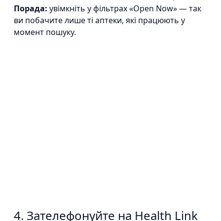
Порада:
увімкніть у фільтрах «Open Now» — так
ви побачите лише ті аптеки, які працюють у
момент пошуку.
4. Зателефонуйте на Health Link