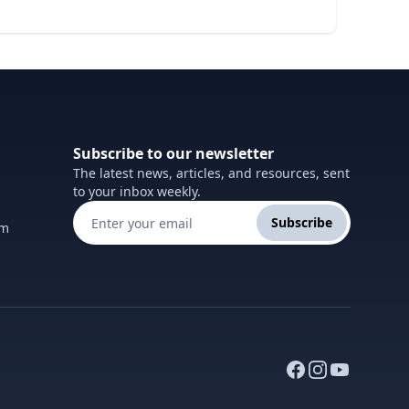
Subscribe to our newsletter
The latest news, articles, and resources, sent
to your inbox weekly.
Subscribe
om