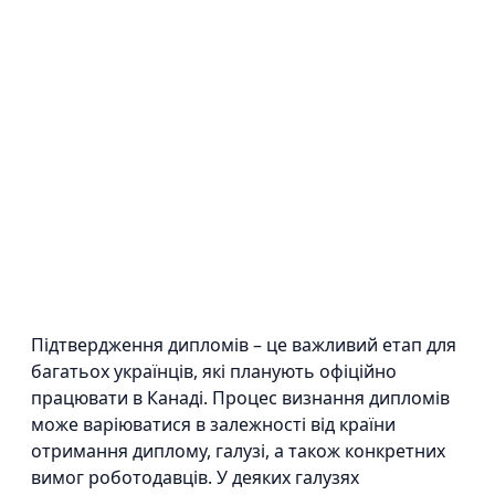
Підтвердження дипломів – це важливий етап для
багатьох українців, які планують офіційно
працювати в Канаді. Процес визнання дипломів
може варіюватися в залежності від країни
отримання диплому, галузі, а також конкретних
вимог роботодавців. У деяких галузях