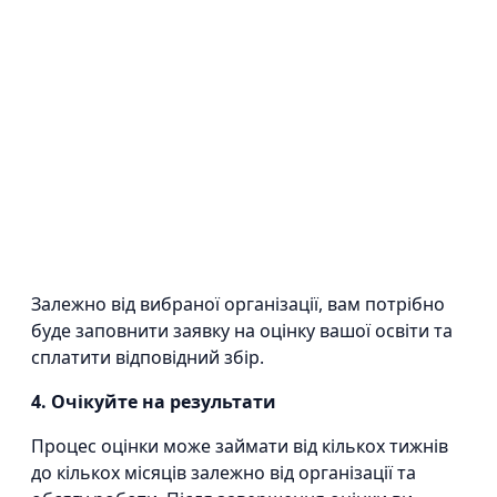
Залежно від вибраної організації, вам потрібно
буде заповнити заявку на оцінку вашої освіти та
сплатити відповідний збір.
4. Очікуйте на результати
Процес оцінки може займати від кількох тижнів
до кількох місяців залежно від організації та