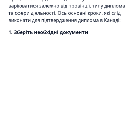
варіюватися залежно від провінції, типу диплома
та сфери діяльності. Ось основні кроки, які слід
виконати для підтвердження диплома в Канаді:
1. Зберіть необхідні документи