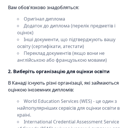
Вам обов'язково знадобляться:
Оригінал диплома
Додаток до диплома (перелік предметів і
оцінок)
Інші документи, що підтверджують вашу
освіту (сертифікати, атестати)
Переклад документів (якщо вони не
англійською або французькою мовами)
2. Виберіть організацію для оцінки освіти
В Канаді існують різні організації, які займаються
оцінкою іноземних дипломів:
World Education Services (WES) - це один з
найпопулярніших сервісів для оцінки освіти в
країні.
International Credential Assessment Service