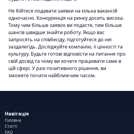
Не бійтеся подавати заявки на кілька вакансій
одночасно. Конкуренція на ринку досить висока.
Тому чим більше заявок ви подасте, тим більше
шансів швидше знайти роботу. Якщо вас
запросять на співбесіду, підготуйтеся до неї
заздалегідь. Досліджуйте компанію, її цінності та
культуру. Будьте готові відповісти на питання про
свій досвід та чому ви хочете працювати саме в
цій сфері. У разі позитивного рішення, ви
зможете почати найближчим часом.
Навігація
Головна
Статті
FAQ