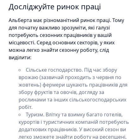
Досліджуйте ринок праці
Альберта має різноманітний ринок праці. Тому
для початку важливо зрозуміти, які галузі
потребують сезонних працівників у вашій
місцевості. Серед основних секторів, у яких
можна легко знайти сезонну роботу, слід
виділити:
Сільське господарство. Під час збору
врожаю (зазвичай проходить з червня по
жовтень) фермери шукають працівників для
збору фруктів та овочів, догляду за
рослинами та інших сільськогосподарських
робіт.
Туризм. Влітку та взимку багато готелів,
курортів і туристичних компаній потребують
додаткових працівників. У високий сезон ви
легко зможете знайти роботу на ресепшені,