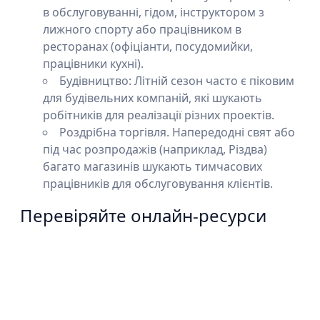
в обслуговуванні, гідом, інструктором з
лижного спорту або працівником в
ресторанах (офіціанти, посудомийки,
працівники кухні).
Будівництво: Літній сезон часто є піковим
для будівельних компаній, які шукають
робітників для реалізації різних проектів.
Роздрібна торгівля. Напередодні свят або
під час розпродажів (наприклад, Різдва)
багато магазинів шукають тимчасових
працівників для обслуговування клієнтів.
Перевіряйте онлайн-ресурси