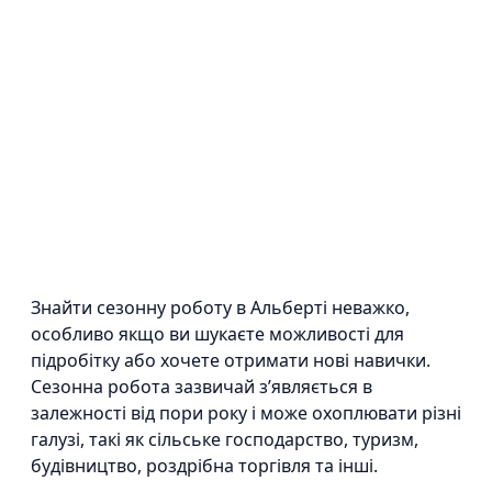
Знайти сезонну роботу в Альберті неважко,
особливо якщо ви шукаєте можливості для
підробітку або хочете отримати нові навички.
Сезонна робота зазвичай з’являється в
залежності від пори року і може охоплювати різні
галузі, такі як сільське господарство, туризм,
будівництво, роздрібна торгівля та інші.