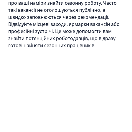
про ваші наміри знайти сезонну роботу. Часто
такі вакансії не оголошуються публічно, а
швидко заповнюються через рекомендації.
Відвідуйте місцеві заходи, ярмарки вакансій або
професійні зустрічі. Це може допомогти вам
знайти потенційних роботодавців, що відразу
готові найняти сезонних працівників.