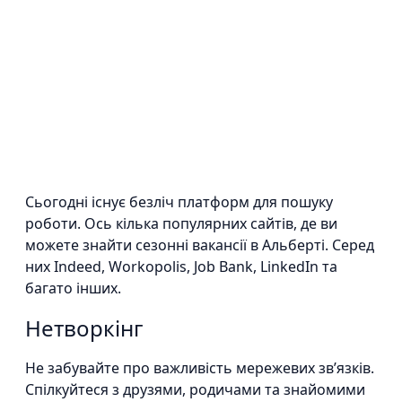
Сьогодні існує безліч платформ для пошуку
роботи. Ось кілька популярних сайтів, де ви
можете знайти сезонні вакансії в Альберті. Серед
них Indeed, Workopolis, Job Bank, LinkedIn та
багато інших.
Нетворкінг
Не забувайте про важливість мережевих зв’язків.
Спілкуйтеся з друзями, родичами та знайомими