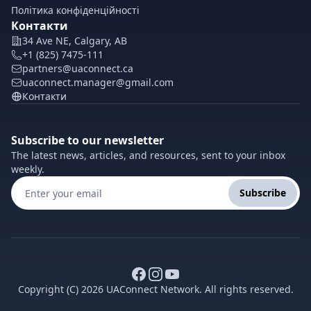
Політика конфіденційності
Контакти
34 Ave NE, Calgary, AB
+1 (825) 7475-111
partners@uaconnect.ca
uaconnect.manager@gmail.com
Контакти
Subscribe to our newsletter
The latest news, articles, and resources, sent to your inbox
weekly.
Subscribe
Copyright (C) 2026 UAConnect Network. All rights reserved.