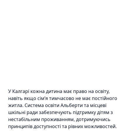
У Калгарі кожна дитина має право на освіту,
навіть якщо сім’я тимчасово не має постійного
житла. Система освіти Альберти та місцеві
шкільні ради забезпечують підтримку дітям з
нестабільним проживанням, дотримуючись
принципів доступності та рівних можливостей.