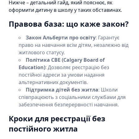
Нижче – детальний гайд, який пояснює, як
оформити дитину в школу у таких обставинах.
Правова база: що каже закон?
Закон Альберти про освіту
: Гарантує
право на навчання всім дітям, незалежно від
житлового статусу.
Політика CBE (Calgary Board of
Education)
: Дозволяє реєстрацію без
постійної адреси за умови надання
альтернативних документів.
Підтримка дітей без житла
: Школи
співпрацюють з соціальними службами для
забезпечення безперервності навчання.
Кроки для реєстрації без
постійного житла