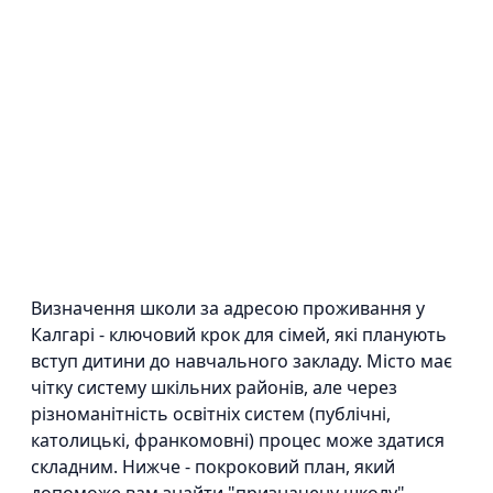
Визначення школи за адресою проживання у
Калгарі - ключовий крок для сімей, які планують
вступ дитини до навчального закладу. Місто має
чітку систему шкільних районів, але через
різноманітність освітніх систем (публічні,
католицькі, франкомовні) процес може здатися
складним. Нижче - покроковий план, який