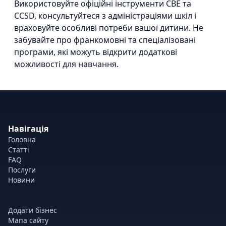
Використовуйте офіційні інструменти CBE та
CCSD, консультуйтеся з адміністраціями шкіл і
враховуйте особливі потреби вашої дитини. Не
забувайте про франкомовні та спеціалізовані
програми, які можуть відкрити додаткові
можливості для навчання.
Навігація
Головна
Статті
FAQ
Послуги
Новини
Додати бізнес
Мапа сайту