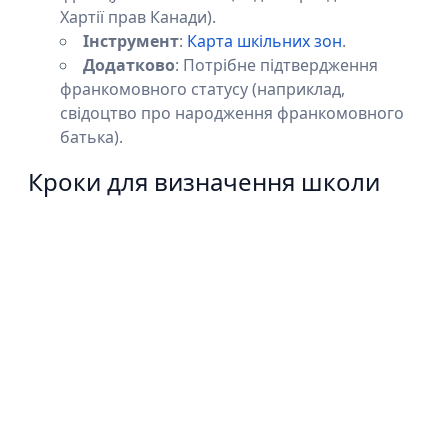
Хартії прав Канади).
Інструмент
:
Карта шкільних зон
.
Додатково
: Потрібне підтвердження
франкомовного статусу (наприклад,
свідоцтво про народження франкомовного
батька).
Кроки для визначення школи