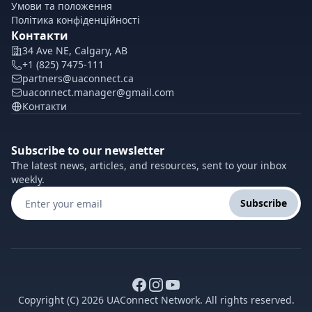
Умови та положення
Політика конфіденційності
Контакти
34 Ave NE, Calgary, AB
+1 (825) 7475-111
partners@uaconnect.ca
uaconnect.manager@gmail.com
Контакти
Subscribe to our newsletter
The latest news, articles, and resources, sent to your inbox
weekly.
Subscribe
Copyright (C) 2026 UAConnect Network. All rights reserved.