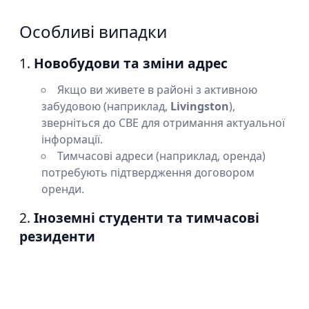
Особливі випадки
1.
Новобудови та зміни адрес
Якщо ви живете в районі з активною
забудовою (наприклад,
Livingston
),
зверніться до CBE для отримання актуальної
інформації.
Тимчасові адреси (наприклад, оренда)
потребують підтвердження договором
оренди.
2.
Іноземні студенти та тимчасові
резиденти