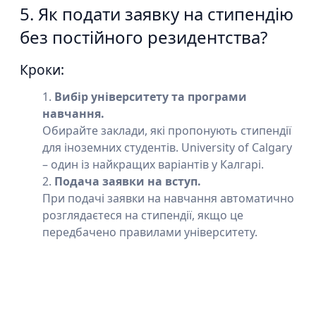
5. Як подати заявку на стипендію
без постійного резидентства?
Кроки:
Вибір університету та програми
навчання.
Обирайте заклади, які пропонують стипендії
для іноземних студентів. University of Calgary
– один із найкращих варіантів у Калгарі.
Подача заявки на вступ.
При подачі заявки на навчання автоматично
розглядаєтеся на стипендії, якщо це
передбачено правилами університету.