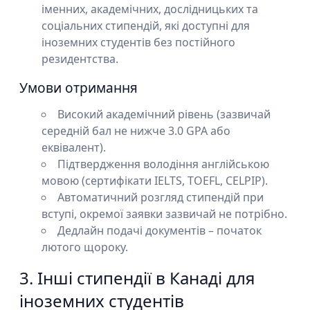
іменних, академічних, дослідницьких та
соціальних стипендій, які доступні для
іноземних студентів без постійного
резидентства.
Умови отримання
Високий академічний рівень (зазвичай
середній бал не нижче 3.0 GPA або
еквівалент).
Підтвердження володіння англійською
мовою (сертифікати IELTS, TOEFL, CELPIP).
Автоматичний розгляд стипендій при
вступі, окремої заявки зазвичай не потрібно.
Дедлайн подачі документів – початок
лютого щороку.
3. Інші стипендії в Канаді для
іноземних студентів