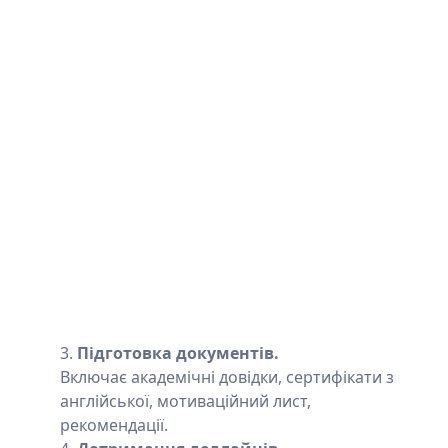
Підготовка документів.
Включає академічні довідки, сертифікати з
англійської, мотиваційний лист,
рекомендації.