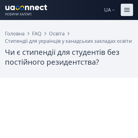
UA
НОВИНИ КАЛГАРІ
Головна
FAQ
Освіта
Стипендії для українців у канадських закладах освіти
Чи є стипендії для студентів без
постійного резидентства?