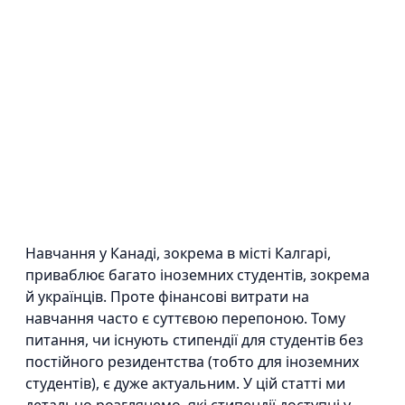
Навчання у Канаді, зокрема в місті Калгарі,
приваблює багато іноземних студентів, зокрема
й українців. Проте фінансові витрати на
навчання часто є суттєвою перепоною. Тому
питання, чи існують стипендії для студентів без
постійного резидентства (тобто для іноземних
студентів), є дуже актуальним. У цій статті ми