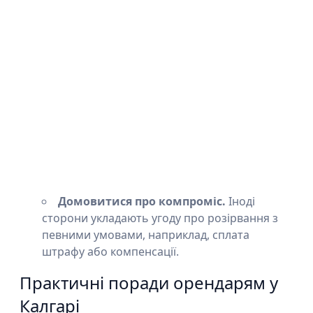
Домовитися про компроміс.
Іноді
сторони укладають угоду про розірвання з
певними умовами, наприклад, сплата
штрафу або компенсації.
Практичні поради орендарям у
Калгарі