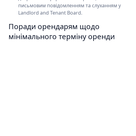
письмовим повідомленням та слуханням у
Landlord and Tenant Board.
Поради орендарям щодо
мінімального терміну оренди