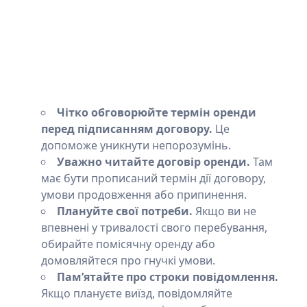
Чітко обговорюйте термін оренди
перед підписанням договору.
Це
допоможе уникнути непорозумінь.
Уважно читайте договір оренди.
Там
має бути прописаний термін дії договору,
умови продовження або припинення.
Плануйте свої потреби.
Якщо ви не
впевнені у тривалості свого перебування,
обирайте помісячну оренду або
домовляйтеся про гнучкі умови.
Пам’ятайте про строки повідомлення.
Якщо плануєте виїзд, повідомляйте