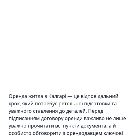
Оренда житла в Калгарі — це відповідальний
крок, який потребує ретельної підготовки та
уважного ставлення до деталей. Перед
підписанням договору оренди важливо не лише
уважно прочитати всі пункти документа, а й
особисто обговорити з орендодавцем ключові