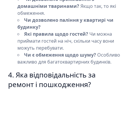
домашніми тваринами?
Якщо так, то які
обмеження.
Чи дозволено паління у квартирі чи
будинку?
Які правила щодо гостей?
Чи можна
приймати гостей на ніч, скільки часу вони
можуть перебувати.
Чи є обмеження щодо шуму?
Особливо
важливо для багатоквартирних будинків.
4. Яка відповідальність за
ремонт і пошкодження?