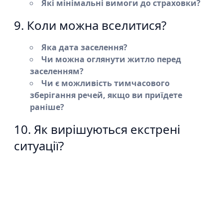
Які мінімальні вимоги до страховки?
9. Коли можна вселитися?
Яка дата заселення?
Чи можна оглянути житло перед
заселенням?
Чи є можливість тимчасового
зберігання речей, якщо ви приїдете
раніше?
10. Як вирішуються екстрені
ситуації?