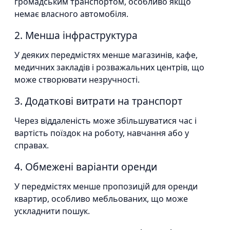
громадським транспортом, особливо якщо
немає власного автомобіля.
2. Менша інфраструктура
У деяких передмістях менше магазинів, кафе,
медичних закладів і розважальних центрів, що
може створювати незручності.
3. Додаткові витрати на транспорт
Через віддаленість може збільшуватися час і
вартість поїздок на роботу, навчання або у
справах.
4. Обмежені варіанти оренди
У передмістях менше пропозицій для оренди
квартир, особливо мебльованих, що може
ускладнити пошук.