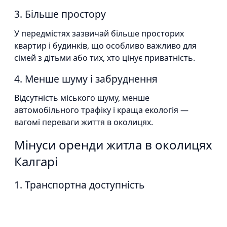
3. Більше простору
У передмістях зазвичай більше просторих
квартир і будинків, що особливо важливо для
сімей з дітьми або тих, хто цінує приватність.
4. Менше шуму і забруднення
Відсутність міського шуму, менше
автомобільного трафіку і краща екологія —
вагомі переваги життя в околицях.
Мінуси оренди житла в околицях
Калгарі
1. Транспортна доступність