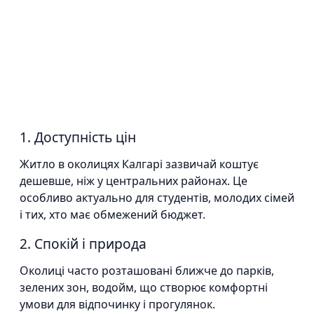
1. Доступність цін
Житло в околицях Калгарі зазвичай коштує
дешевше, ніж у центральних районах. Це
особливо актуально для студентів, молодих сімей
і тих, хто має обмежений бюджет.
2. Спокій і природа
Околиці часто розташовані ближче до парків,
зелених зон, водойм, що створює комфортні
умови для відпочинку і прогулянок.