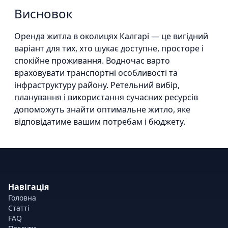
Висновок
Оренда житла в околицях Калгарі — це вигідний
варіант для тих, хто шукає доступне, просторе і
спокійне проживання. Водночас варто
враховувати транспортні особливості та
інфраструктуру району. Ретельний вибір,
планування і використання сучасних ресурсів
допоможуть знайти оптимальне житло, яке
відповідатиме вашим потребам і бюджету.
Навігація
Головна
Статті
FAQ