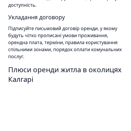
доступність.
Укладання договору
Підписуйте письмовий договір оренди, у якому
будуть чітко прописані умови проживання,
орендна плата, терміни, правила користування
спільними зонами, порядок оплати комунальних
послуг.
Плюси оренди житла в околицях
Калгарі