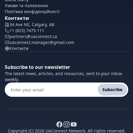
Умови та положення
Політика конфіденційності
Контакти
34 Ave NE, Calgary, AB
+1 (825) 7475-111
partners@uaconnect.ca
uaconnect.manager@gmail.com
Контакти
Subscribe to our newsletter
The latest news, articles, and resources, sent to your inbox
weekly.
Subscribe
Copyright (C) 2026 UAConnect Network. All rights reserved.