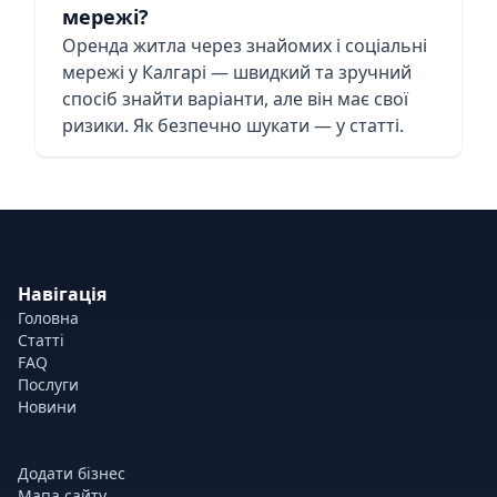
мережі?
Оренда житла через знайомих і соціальні
мережі у Калгарі — швидкий та зручний
спосіб знайти варіанти, але він має свої
ризики. Як безпечно шукати — у статті.
Навігація
Головна
Статті
FAQ
Послуги
Новини
Додати бізнес
Мапа сайту