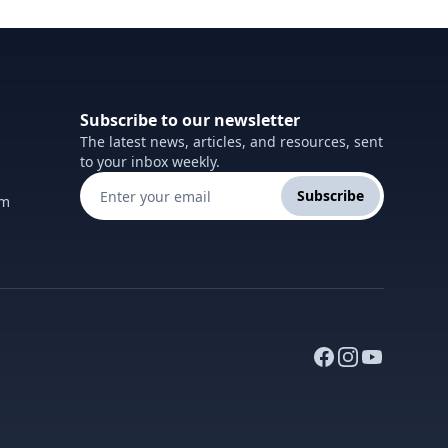
Subscribe to our newsletter
The latest news, articles, and resources, sent
to your inbox weekly.
Subscribe
om