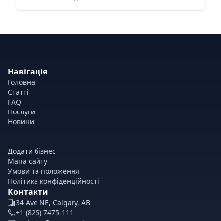
Навігація
Головна
Статті
FAQ
Послуги
Новини
Додати бізнес
Мапа сайту
Умови та положення
Політика конфіденційності
Контакти
34 Ave NE, Calgary, AB
+1 (825) 7475-111