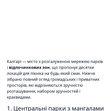
Калгарі — місто з розгалуженою мережею парків
і
відпочинкових зон
, що пропонує десятки
локацій для пікніка на будь-який смак. Нижче
зібрано повний огляд громадських і приватних
просторів, які відрізняються зручністю
розташування, набором зручностей і
краєвидами.
1. Центральні парки з мангалами