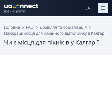
UA
НОВИНИ КАЛГАРІ
Головна
FAQ
Дозвілля та соціалізація
Найкращі місця для сімейного відпочинку в Калгарі
Чи є місця для пікніків у Калгарі?