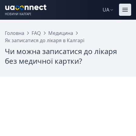
UA
НОВИНИ КАЛГАРІ
Головна
FAQ
Медицина
Як записатися до лікаря в Калгарі
Чи можна записатися до лікаря
без медичної картки?