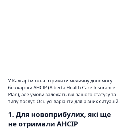
У Калгарі можна отримати медичну допомогу
без картки AHCIP (Alberta Health Care Insurance
Plan), але умови залежать від вашого статусу та
типу послуг. Ось усі варіанти для різних ситуацій.
1. Для новоприбулих, які ще
не отримали AHCIP