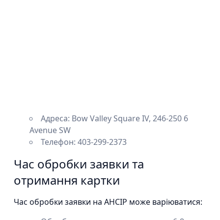
Адреса: Bow Valley Square IV, 246-250 6
Avenue SW
Телефон: 403-299-2373
Час обробки заявки та
отримання картки
Час обробки заявки на AHCIP може варіюватися: