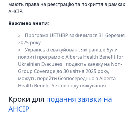
мають права на реєстрацію та покриття в рамках
AHCIP.
Важливо знати
:
Програма UETHBP закінчилася 31 березня
2025 року
Українські евакуйовані, які раніше були
покриті програмою Alberta Health Benefit for
Ukrainian Evacuees і подають заявку на Non-
Group Coverage до 30 квітня 2025 року,
можуть перейти безпосередньо з Alberta
Health Benefit без періоду очікування
Кроки для
подання заявки на
AHCIP