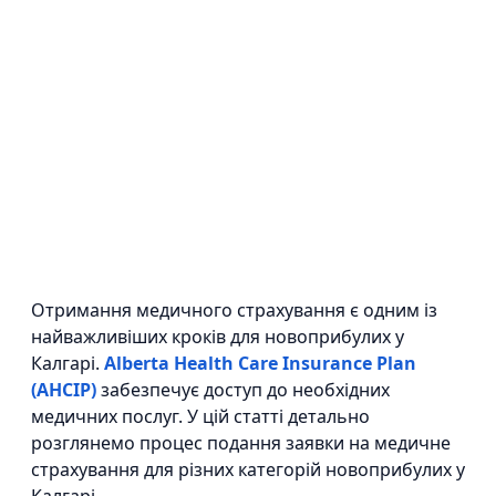
Отримання медичного страхування є одним із
найважливіших кроків для новоприбулих у
Калгарі.
Alberta Health Care Insurance Plan
(AHCIP)
забезпечує доступ до необхідних
медичних послуг. У цій статті детально
розглянемо процес подання заявки на медичне
страхування для різних категорій новоприбулих у