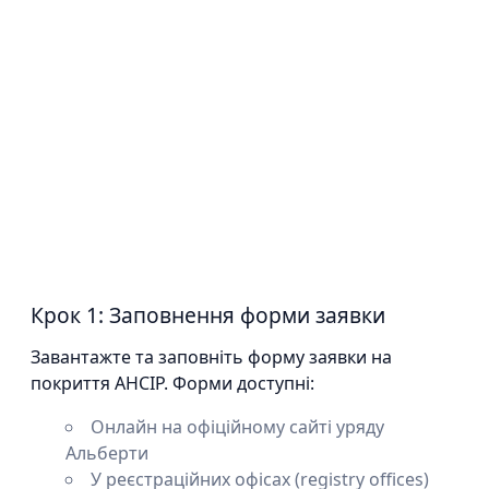
Крок 1: Заповнення форми заявки
Завантажте та заповніть форму заявки на
покриття AHCIP. Форми доступні:
Онлайн на офіційному сайті уряду
Альберти
У реєстраційних офісах (registry offices)