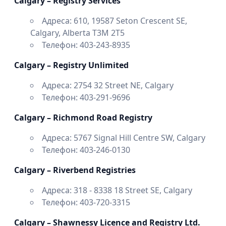
Calgary – Registry Services
Адреса: 610, 19587 Seton Crescent SE,
Calgary, Alberta T3M 2T5
Телефон: 403-243-8935
Calgary – Registry Unlimited
Адреса: 2754 32 Street NE, Calgary
Телефон: 403-291-9696
Calgary – Richmond Road Registry
Адреса: 5767 Signal Hill Centre SW, Calgary
Телефон: 403-246-0130
Calgary – Riverbend Registries
Адреса: 318 - 8338 18 Street SE, Calgary
Телефон: 403-720-3315
Calgary – Shawnessy Licence and Registry Ltd.