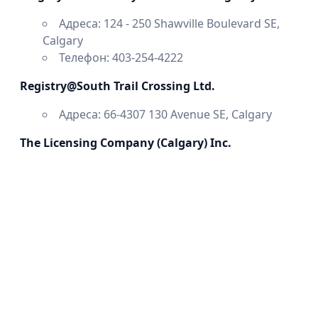
Адреса: 124 - 250 Shawville Boulevard SE,
Calgary
Телефон: 403-254-4222
Registry@South Trail Crossing Ltd.
Адреса: 66-4307 130 Avenue SE, Calgary
The Licensing Company (Calgary) Inc.