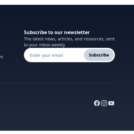
Subscribe to our newsletter
The latest news, articles, and resources, sent
to your inbox weekly.
Subscribe
om