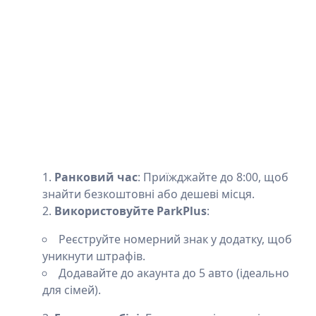
Ранковий час
: Приїжджайте до 8:00, щоб
знайти безкоштовні або дешеві місця.
Використовуйте ParkPlus
:
Реєструйте номерний знак у додатку, щоб
уникнути штрафів.
Додавайте до акаунта до 5 авто (ідеально
для сімей).