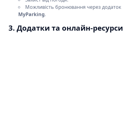
Можливість бронювання через додаток
MyParking
.
3. Додатки та онлайн-ресурси