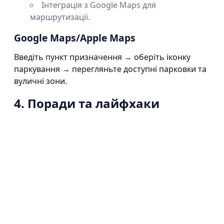
Інтеграція з Google Maps для
маршрутизації.
Google Maps/Apple Maps
Введіть пункт призначення → оберіть іконку
паркування → перегляньте доступні парковки та
вуличні зони.
4. Поради та лайфхаки