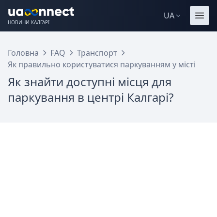
UA
НОВИНИ КАЛГАРІ
Головна
FAQ
Транспорт
Як правильно користуватися паркуванням у місті
Як знайти доступні місця для
паркування в центрі Калгарі?