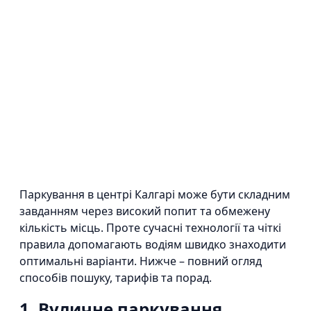
Паркування в центрі Калгарі може бути складним
завданням через високий попит та обмежену
кількість місць. Проте сучасні технології та чіткі
правила допомагають водіям швидко знаходити
оптимальні варіанти. Нижче – повний огляд
способів пошуку, тарифів та порад.
1. Вуличне паркування