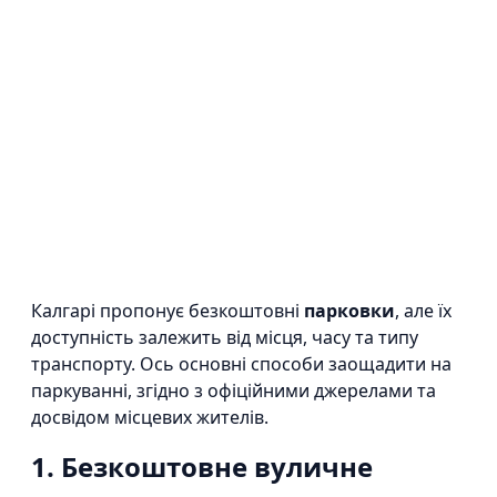
Калгарі пропонує безкоштовні
парковки
, але їх
доступність залежить від місця, часу та типу
транспорту. Ось основні способи заощадити на
паркуванні, згідно з офіційними джерелами та
досвідом місцевих жителів.
1. Безкоштовне вуличне