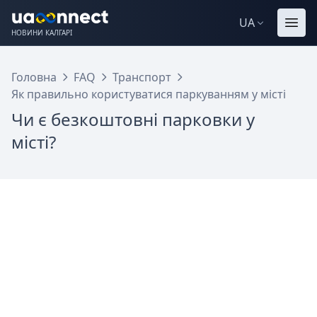
UA
НОВИНИ КАЛГАРІ
Головна
FAQ
Транспорт
Як правильно користуватися паркуванням у місті
Чи є безкоштовні парковки у
місті?