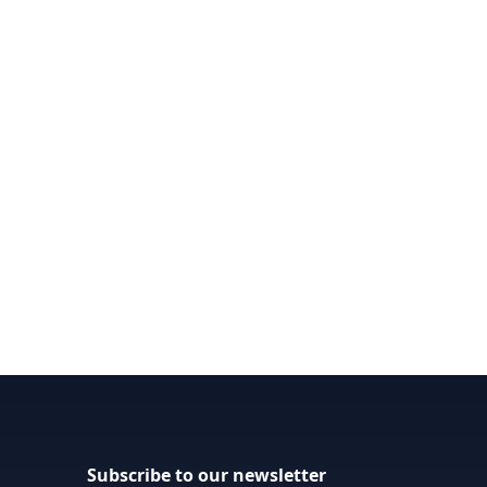
Subscribe to our newsletter