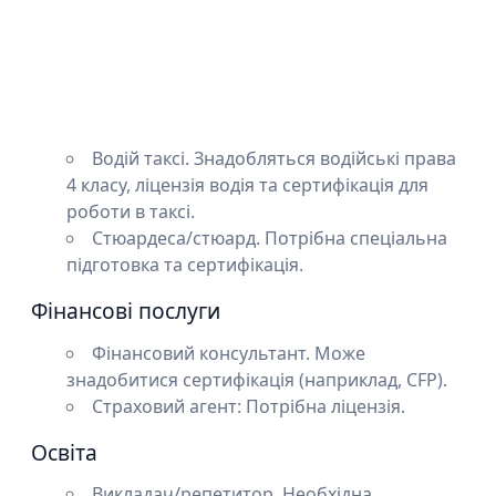
Водій таксі. Знадобляться водійські права
4 класу, ліцензія водія та сертифікація для
роботи в таксі.
Стюардеса/стюард. Потрібна спеціальна
підготовка та сертифікація.
Фінансові послуги
Фінансовий консультант. Може
знадобитися сертифікація (наприклад, CFP).
Страховий агент: Потрібна ліцензія.
Освіта
Викладач/репетитор. Необхідна