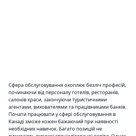
Сфера обслуговування охоплює безліч професій,
починаючи від персоналу готелів, ресторанів,
салонів краси, закінчуючи туристичними
агентами, вихователями та працівниками банків.
Почати працювати у сфері обслуговування в
Канаді зможе кожен бажаючий при наявності
необхідних навичок. Багато позицій не