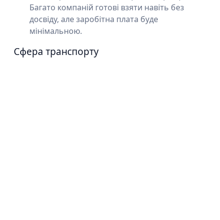
Багато компаній готові взяти навіть без
досвіду, але заробітна плата буде
мінімальною.
Сфера транспорту