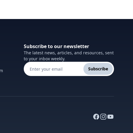
Subscribe to our newsletter
The latest news, articles, and resources, sent
to your inbox weekly.
Subscribe
om