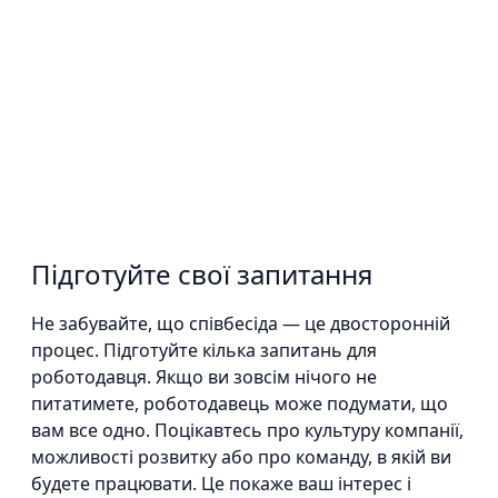
Підготуйте свої запитання
Не забувайте, що співбесіда — це двосторонній
процес. Підготуйте кілька запитань для
роботодавця. Якщо ви зовсім нічого не
питатимете, роботодавець може подумати, що
вам все одно. Поцікавтесь про культуру компанії,
можливості розвитку або про команду, в якій ви
будете працювати. Це покаже ваш інтерес і