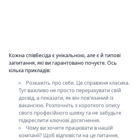
Кожна співбесіда є унікальною, але є й типові
запитання, які ви гарантовано почуєте. Ось
кілька прикладів:
Розкажіть про себе. Це справжня класика.
Тут важливо не просто перерахувати свій
досвід, а показати, як він пов'язаний із
вакансією. Розпочніть з короткого опису
свого професійного шляху та не забудьте
підкреслити ключові досягнення.
Чому ви хочете працювати в нашій
компанії? Щоб відповісти на це питання,