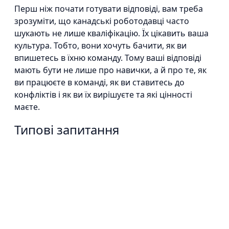
Перш ніж почати готувати відповіді, вам треба
зрозуміти, що канадські роботодавці часто
шукають не лише кваліфікацію. Їх цікавить ваша
культура. Тобто, вони хочуть бачити, як ви
впишетесь в їхню команду. Тому ваші відповіді
мають бути не лише про навички, а й про те, як
ви працюєте в команді, як ви ставитесь до
конфліктів і як ви їх вирішуєте та які цінності
маєте.
Типові запитання