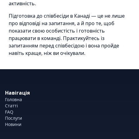
активність.
Підготовка до співбесіди в Канаді — це не лише
про відповіді на запитання, а й про те, щоб
показати свою особистість і готовність
працювати в команді. Практикуйтесь із
запитанням перед співбесідою і вона пройде
навіть краще, ніж ви очікували.
Навігація
Головна
Статті
FAQ
Послуги
Новини