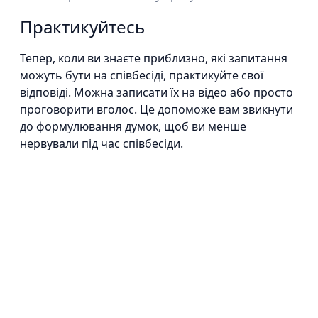
Практикуйтесь
Тепер, коли ви знаєте приблизно, які запитання
можуть бути на співбесіді, практикуйте свої
відповіді. Можна записати їх на відео або просто
проговорити вголос. Це допоможе вам звикнути
до формулювання думок, щоб ви менше
нервували під час співбесіди.