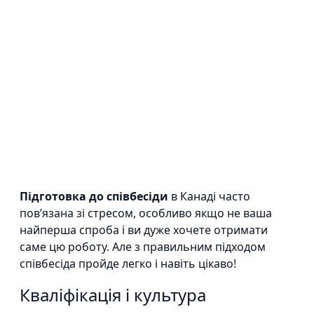
Підготовка до співбесіди
в Канаді часто
повʼязана зі стресом, особливо якщо не ваша
найперша спроба і ви дуже хочете отримати
саме цю роботу. Але з правильним підходом
співбесіда пройде легко і навіть цікаво!
Кваліфікація і культура