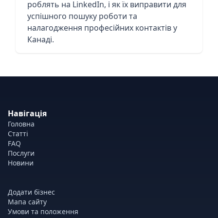
роблять на LinkedIn, і як їх виправити для
успішного пошуку роботи та
налагодження професійних контактів у
Канаді.
Навігація
Головна
Статті
FAQ
Послуги
Новини
Додати бізнес
Мапа сайту
Умови та положення