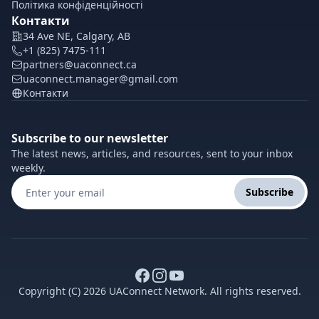
Політика конфіденційності
Контакти
34 Ave NE, Calgary, AB
+1 (825) 7475-111
partners@uaconnect.ca
uaconnect.manager@gmail.com
Контакти
Subscribe to our newsletter
The latest news, articles, and resources, sent to your inbox
weekly.
Subscribe
Copyright (C) 2026 UAConnect Network. All rights reserved.