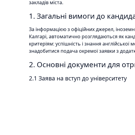
закладів міста.
1. Загальні вимоги до кандид
За інформацією з офіційних джерел, іноземні
Калгарі, автоматично розглядаються як кан
критеріям: успішність і знання англійської 
знадобитися подача окремої заявки з дода
2. Основні документи для отр
2.1 Заява на вступ до університету