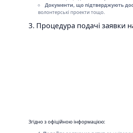
Документи, що підтверджують до
волонтерські проекти тощо.
3. Процедура подачі заявки на
Згідно з офіційною інформацією: