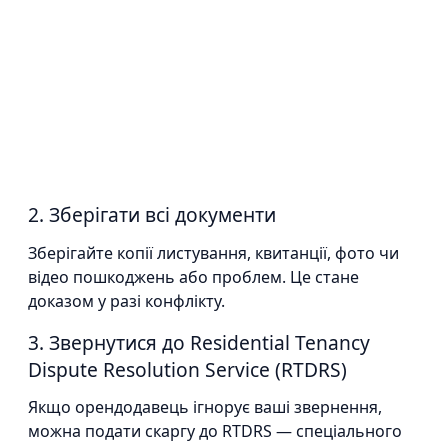
2. Зберігати всі документи
Зберігайте копії листування, квитанції, фото чи
відео пошкоджень або проблем. Це стане
доказом у разі конфлікту.
3. Звернутися до Residential Tenancy
Dispute Resolution Service (RTDRS)
Якщо орендодавець ігнорує ваші звернення,
можна подати скаргу до RTDRS — спеціального