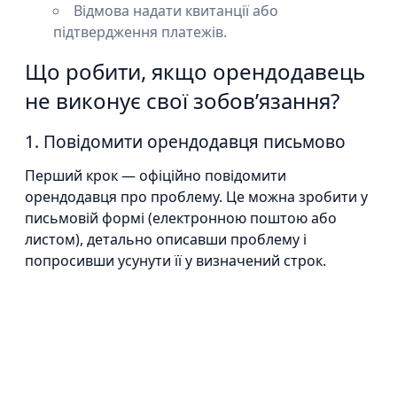
Відмова надати квитанції або
підтвердження платежів.
Що робити, якщо орендодавець
не виконує свої зобов’язання?
1. Повідомити орендодавця письмово
Перший крок — офіційно повідомити
орендодавця про проблему. Це можна зробити у
письмовій формі (електронною поштою або
листом), детально описавши проблему і
попросивши усунути її у визначений строк.