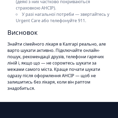
(деякі з них частково покриваються
страховкою AHCIP).
У разі нагальної потреби — звертайтесь у
Urgent Care або телефонуйте 911.
Висновок
Знайти сімейного лікаря в Калгарі реально, але
варто шукати активно. Підключайте онлайн-
пошук, рекомендації друзів, телефони гарячих
ліній і, якщо що — не соромтесь шукати за
межами самого міста. Краще почати шукати
одразу після оформлення AHCIP — щоб не
залишитись без лікаря, коли він раптом
знадобиться.