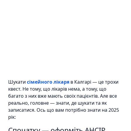
Шукати
сімейного лікаря
в Калгарі — це трохи
квест. Не тому, що лікарів нема, а тому, що
багато з них вже мають своїх пацієнтів. Але все
реально, головне — знати, де шукати та як
записатися. Ось що вам потрібно знати на 2025
рік:
Спочатку — оформіть AHCIP