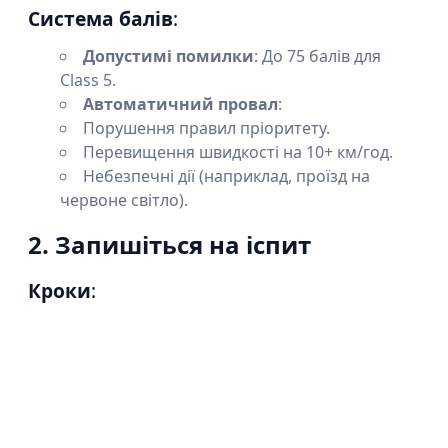
Система балів
:
Допустимі помилки
: До 75 балів для
Class 5.
Автоматичний провал
:
Порушення правил пріоритету.
Перевищення швидкості на 10+ км/год.
Небезпечні дії (наприклад, проїзд на
червоне світло).
2. Запишіться на іспит
Кроки
: