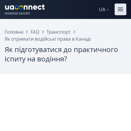
UA
НОВИНИ КАЛГАРІ
Головна
FAQ
Транспорт
Як отримати водійські права в Канаді
Як підготуватися до практичного
іспиту на водіння?