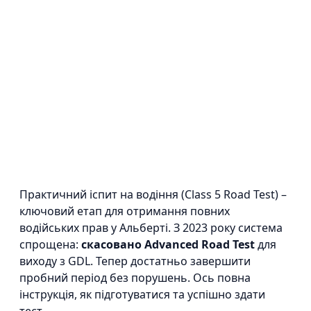
Практичний іспит на водіння (Class 5 Road Test) –
ключовий етап для отримання повних
водійських прав у Альберті. З 2023 року система
спрощена:
скасовано Advanced Road Test
для
виходу з GDL. Тепер достатньо завершити
пробний період без порушень. Ось повна
інструкція, як підготуватися та успішно здати