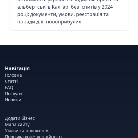
альбертські в Калгарі без іспитів у 2024
році: документи, умови, реєстрація та
поради для новоприбулих
Навігація
Головна
Статті
FAQ
Послуги
Новини
Додати бізнес
Мапа сайту
Умови та положення
Політика конфіденційності