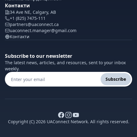
Контакти
34 Ave NE, Calgary, AB
+1 (825) 7475-111
partners@uaconnect.ca
uaconnect.manager@gmail.com
Контакти
Subscribe to our newsletter
The latest news, articles, and resources, sent to your inbox
weekly.
Subscribe
Copyright (C) 2026 UAConnect Network. All rights reserved.