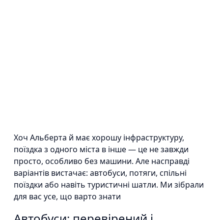
Хоч Альберта й має хорошу інфраструктуру,
поїздка з одного міста в інше — це не завжди
просто, особливо без машини. Але насправді
варіантів вистачає: автобуси, потяги, спільні
поїздки або навіть туристичні шатли. Ми зібрали
для вас усе, що варто знати
Автобуси: перевірений і