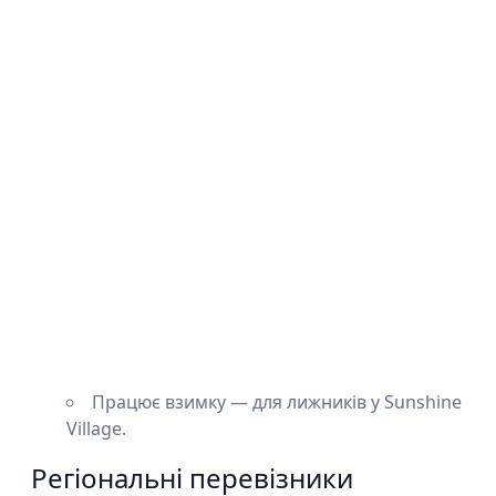
Працює взимку — для лижників у Sunshine
Village.
Регіональні перевізники