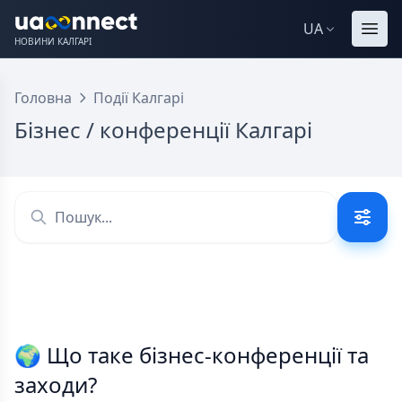
UA
НОВИНИ КАЛГАРІ
Головна
Події Калгарі
Бізнес / конференції Калгарі
🌍 Що таке бізнес-конференції та
заходи?