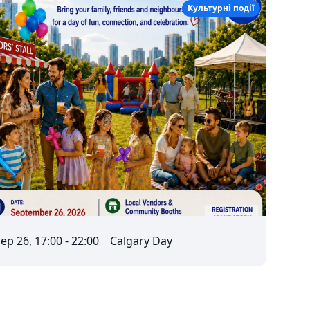
Культурні події
ep 26, 17:00 - 22:00
Calgary Day