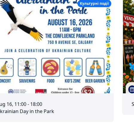
Культурні події
ug 16, 11:00 - 18:00
S
krainian Day in the Park