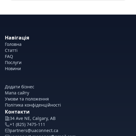
Навігація
Головна
Статті
FAQ
Послуги
Новини
Додати бізнес
Мапа сайту
Умови та положення
Політика конфіденційності
Контакти
34 Ave NE, Calgary, AB
+1 (825) 7475-111
partners@uaconnect.ca